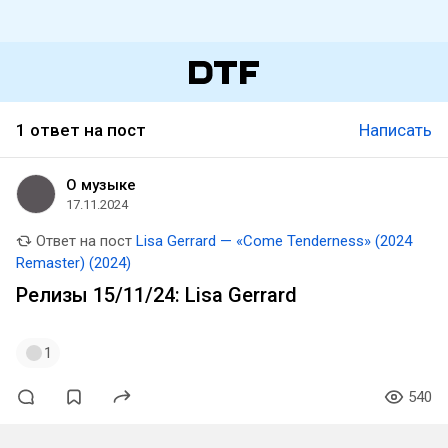
1 ответ на пост
Написать
О музыке
17.11.2024
Ответ на пост
Lisa Gerrard — «Come Tenderness» (2024
Remaster) (2024)
Релизы 15/11/24: Lisa Gerrard
1
540