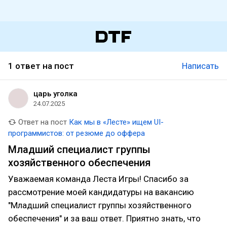
1 ответ на пост
Написать
царь уголка
24.07.2025
Ответ на пост
Как мы в «Лесте» ищем UI-
программистов: от резюме до оффера
Младший специалист группы
хозяйственного обеспечения
Уважаемая команда Леста Игры! Спасибо за
рассмотрение моей кандидатуры на вакансию
"Младший специалист группы хозяйственного
обеспечения" и за ваш ответ. Приятно знать, что