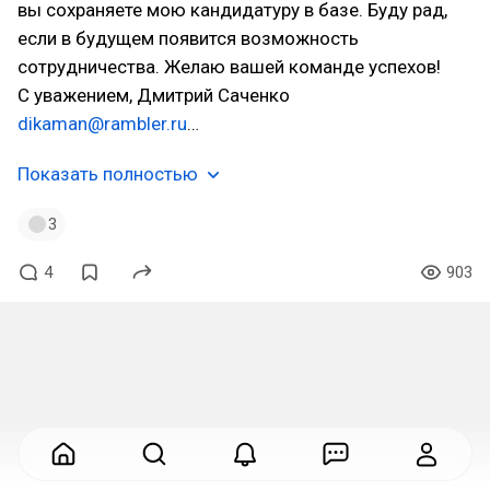
вы сохраняете мою кандидатуру в базе. Буду рад,
если в будущем появится возможность
сотрудничества. Желаю вашей команде успехов!
С уважением, Дмитрий Саченко
dikaman@rambler.ru
…
Показать полностью
3
4
903