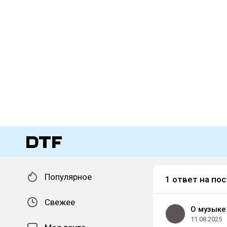
Популярное
1 ответ на пос
Свежее
О музыке
11.08.2025