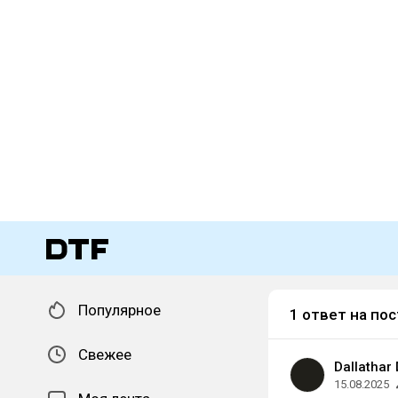
Популярное
1 ответ на пос
Свежее
Dallathar 
15.08.2025