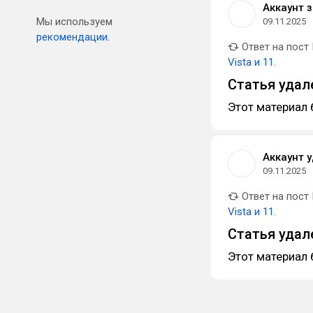
Аккаунт 
Мы используем
09.11.2025
рекомендации.
Ответ на пост
Vista и 11.
Статья удал
Этот материал 
Аккаунт 
09.11.2025
Ответ на пост
Vista и 11.
Статья удал
Этот материал 