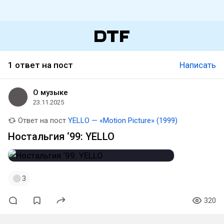
1 ответ на пост
Написать
О музыке
23.11.2025
Ответ на пост
YELLO — «Motion Picture» (1999)
Ностальгия ‘99: YELLO
3
320