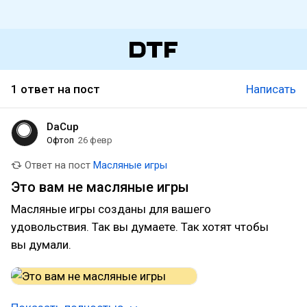
1 ответ на пост
Написать
DaCup
Офтоп
26 февр
Ответ на пост
Масляные игры
Это вам не масляные игры
Масляные игры созданы для вашего
удовольствия. Так вы думаете. Так хотят чтобы
вы думали.