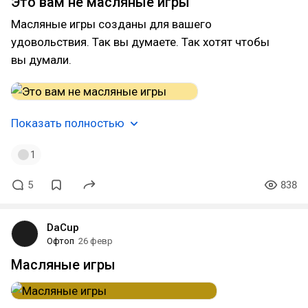
Это вам не масляные игры
Масляные игры созданы для вашего
удовольствия. Так вы думаете. Так хотят чтобы
вы думали.
Показать полностью
1
5
838
DaCup
Офтоп
26 февр
Масляные игры