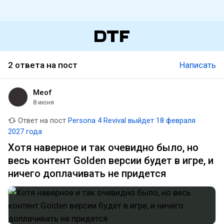
2 ответа на пост
Написать
Meof
8 июня
Ответ на пост
Persona 4 Revival выйдет 18 февраля
2027 года
Хотя наверное и так очевидно было, но
весь контент Golden версии будет в игре, и
ничего доплачивать не придется