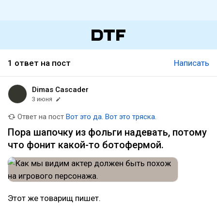
1 ответ на пост
Написать
Dimas Cascader
3 июня
Ответ на пост
Вот это да. Вот это тряска.
Пора шапочку из фольги надевать, потому
что фонит какой-то ботофермой.
Этот же товарищ пишет.