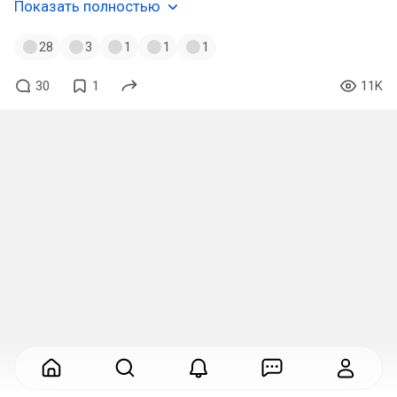
Показать полностью
28
3
1
1
1
30
1
11K