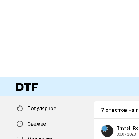
Популярное
7 ответов на 
Свежее
Thyrell R
30.07.2023