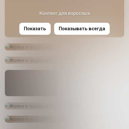
Контент для взрослых
Показать
Показывать всегда