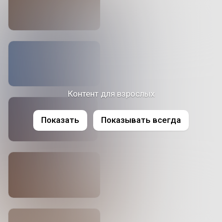
Контент для взрослых
Показать
Показывать всегда