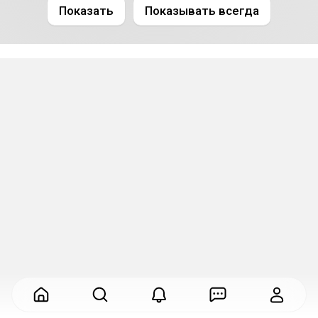
Показать
Показывать всегда