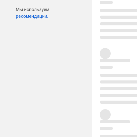
Мы используем
рекомендации.