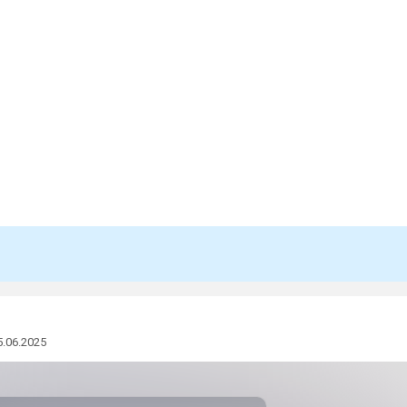
5.06.2025