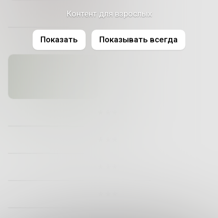
Контент для взрослых
Показать
Показывать всегда