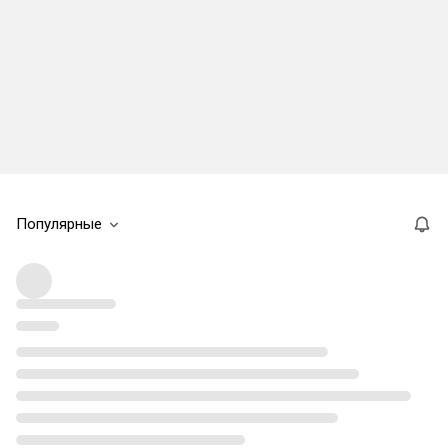
Популярные