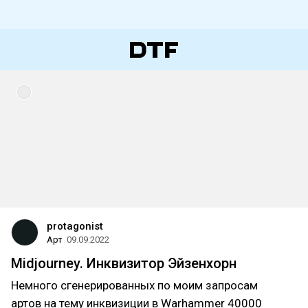
protagonist
Арт
09.09.2022
Midjourney. Инквизитор Эйзенхорн
Немного сгенерированных по моим запросам
артов на тему инквизиции в Warhammer 40000