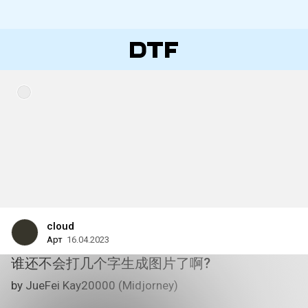
cloud
Арт
16.04.2023
谁还不会打几个字生成图片了啊?
by JueFei Kay20000 (Midjorney)