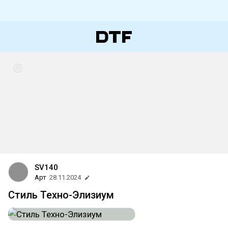
SV140
Арт
28.11.2024
Стиль Техно-Элизиум