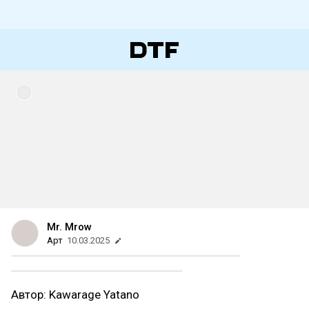
Mr. Mrow
Арт
10.03.2025
Автор: Kawarage Yatano