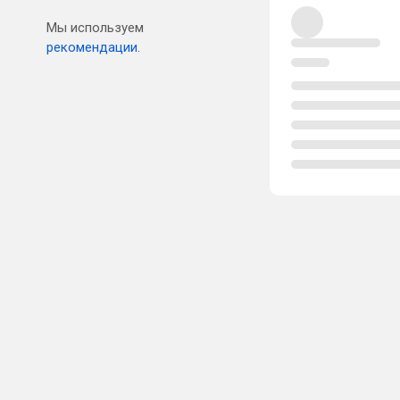
Мы используем
рекомендации.