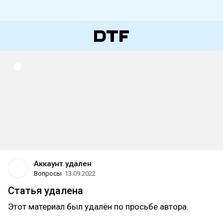
Аккаунт удален
Вопросы
13.09.2022
Статья удалена
Этот материал был удалён по просьбе автора.