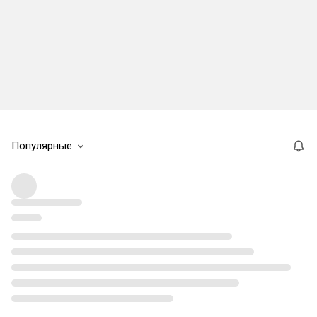
Популярные