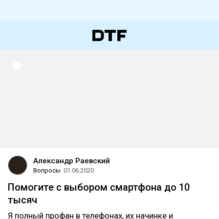
Александр Раевский
Вопросы
01.06.2020
Помогите с выбором смартфона до 10
тысяч
Я полный профан в телефонах, их начинке и