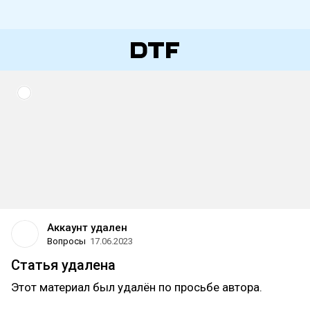
Аккаунт удален
Вопросы
17.06.2023
Статья удалена
Этот материал был удалён по просьбе автора.