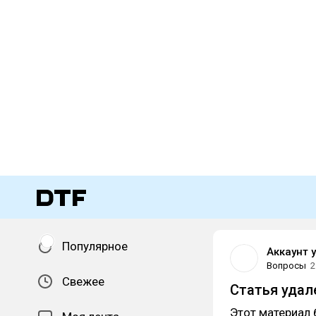
Популярное
Аккаунт 
Вопросы
2
Свежее
Статья удал
Этот материал 