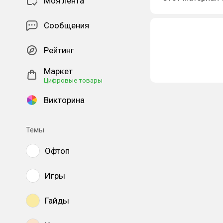
Моя лента
Сообщения
Рейтинг
Маркет
Цифровые товары
Викторина
Темы
Офтоп
Игры
Гайды