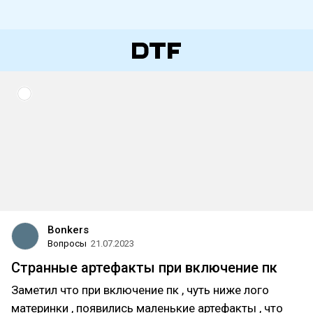
Bonkers
Вопросы
21.07.2023
Странные артефакты при включение пк
Заметил что при включение пк , чуть ниже лого
материнки , появились маленькие артефакты , что