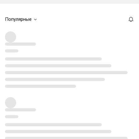
Популярные