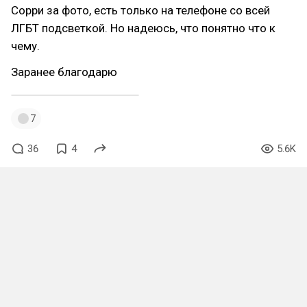
Сорри за фото, есть только на телефоне со всей
ЛГБТ подсветкой. Но надеюсь, что понятно что к
чему.
Заранее благодарю
7
36
4
5.6K