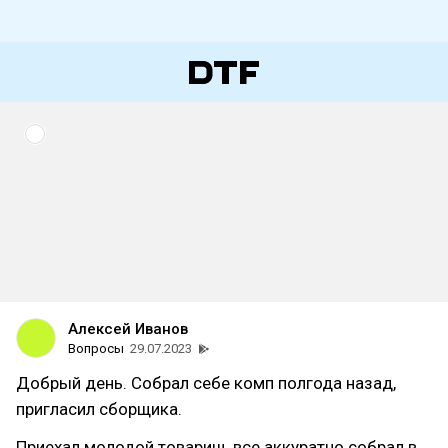
Алексей Иванов
Вопросы
29.07.2023
Добрый день. Собрал себе комп полгода назад,
пригласил сборщика.
Приехал молодой товарищ, все аккуратно собрал в