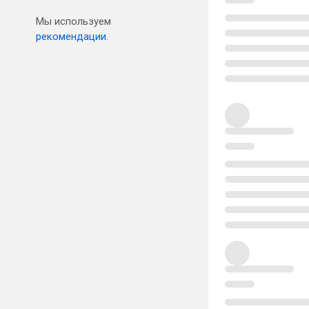
Мы используем
рекомендации.