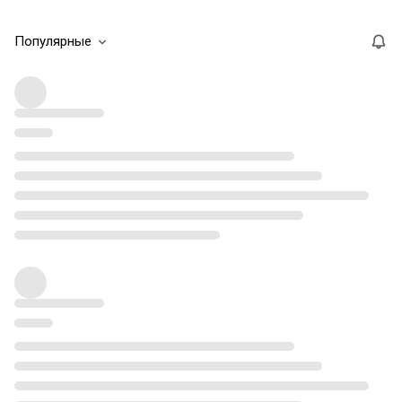
Популярные