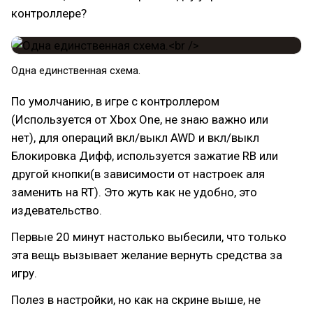
контроллере?
Одна единственная схема.
По умолчанию, в игре с контроллером
(Используется от Xbox One, не знаю важно или
нет), для операций вкл/выкл AWD и вкл/выкл
Блокировка Дифф, используется зажатие RB или
другой кнопки(в зависимости от настроек аля
заменить на RT). Это жуть как не удобно, это
издевательство.
Первые 20 минут настолько выбесили, что только
эта вещь вызывает желание вернуть средства за
игру.
Полез в настройки, но как на скрине выше, не