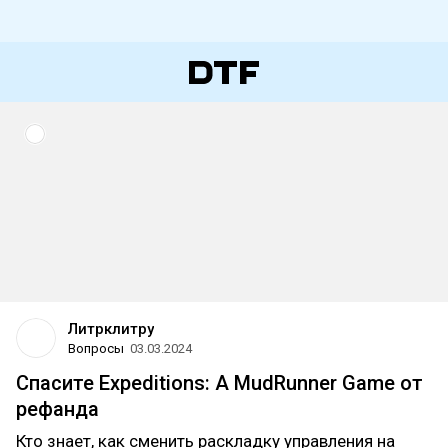
Литрклитру
Вопросы
03.03.2024
Спасите Expeditions: A MudRunner Game от
рефанда
Кто знает, как сменить раскладку управления на