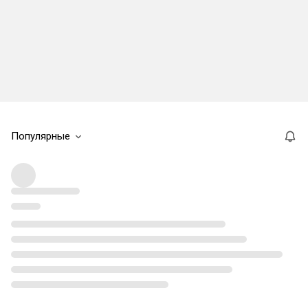
Популярные