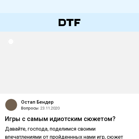
Остап Бендер
Вопросы
23.11.2020
Игры с самым идиотским сюжетом?
Давайте, господа, поделимся своими
впечатлениями от пройденнных нами игр, сюжет