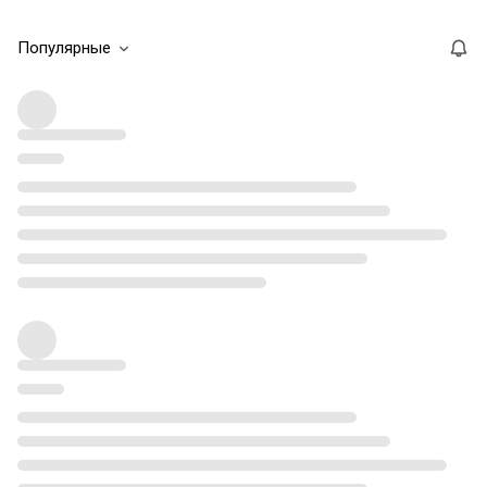
Популярные