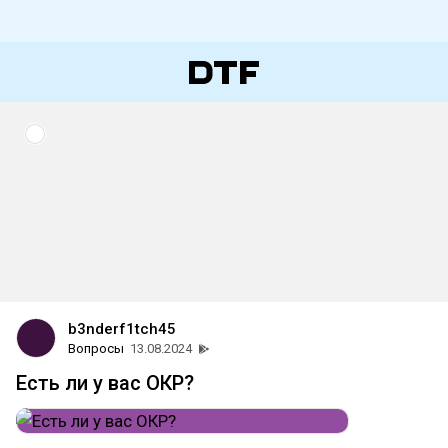
b3nderf1tch45
Вопросы
13.08.2024
Есть ли у вас ОКР?