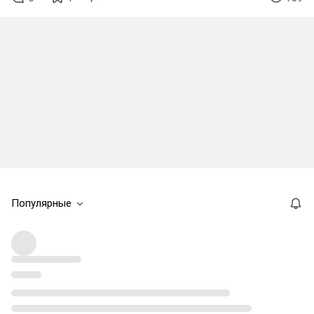
Популярные