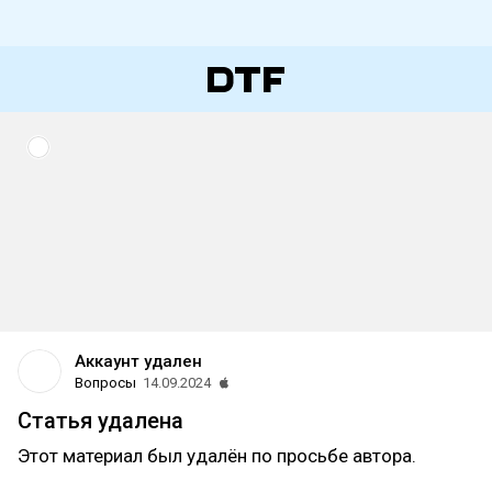
Аккаунт удален
Вопросы
14.09.2024
Статья удалена
Этот материал был удалён по просьбе автора.