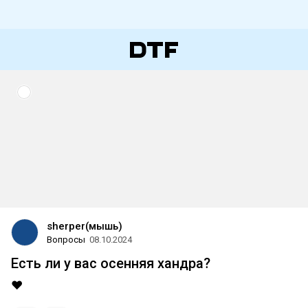
sherper(мышь)
Вопросы
08.10.2024
Есть ли у вас осенняя хандра?
❤