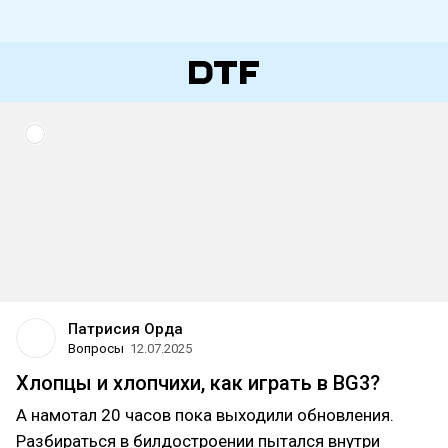
Патрисия Орда
Вопросы
12.07.2025
Хлопцы и хлопчихи, как играть в BG3?
А намотал 20 часов пока выходили обновления.
Разбираться в билдостроении пытался внутри