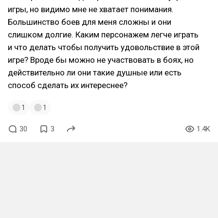
игры, но видимо мне не хватает понимания.
Большинство боев для меня сложны и они
слишком долгие. Каким персонажем легче играть
и что делать чтобы получить удовольствие в этой
игре? Вроде бы можно не участвовать в боях, но
действительно ли они такие душные или есть
способ сделать их интереснее?
1
1
30
3
1.4K