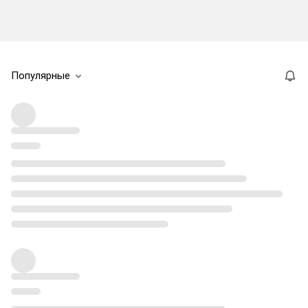
Популярные