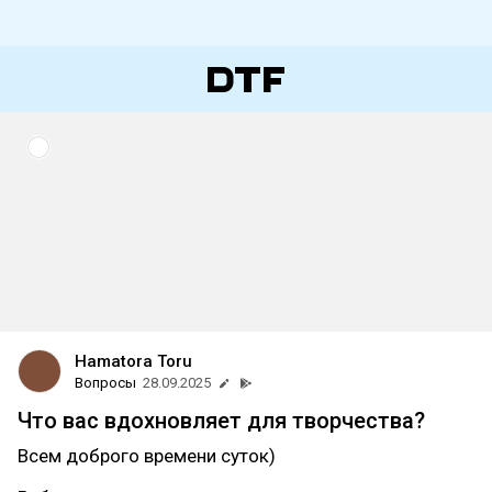
Hamatora Toru
Вопросы
28.09.2025
Что вас вдохновляет для творчества?
Всем доброго времени суток)