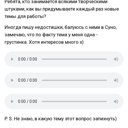
Ребята, кто занимается всякими творческими
штуками, как вы придумываете каждый раз новые
темы для работы?
Иногда пишу недостишки, балуюсь с ними в Суно,
замечаю, что по факту тема у меня одна -
грустинка. Хотя интересов много х)
P. S. Не знаю, в какую тему этот вопрос запихнуть)