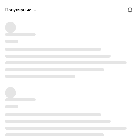
Популярные