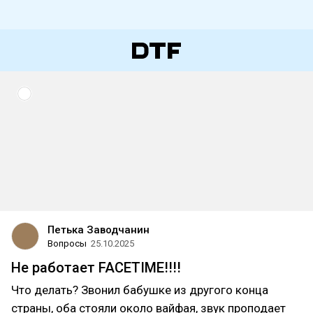
Петька Заводчанин
Вопросы
25.10.2025
Не работает FACETIME!!!!
Что делать? Звонил бабушке из другого конца
страны, оба стояли около вайфая, звук проподает