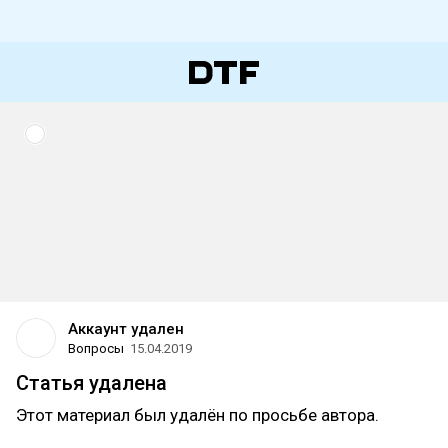
Аккаунт удален
Вопросы
15.04.2019
Статья удалена
Этот материал был удалён по просьбе автора.