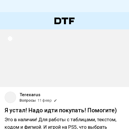
Terexarus
Вопросы
11 февр
Я устал! Надо идти покупать! Помогите)
Это в наличии! Для работы с таблицами, текстом,
кодом и фигмой. И игрой на PS5, что выбрать