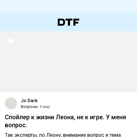
Jo Dark
Вопросы
6 мар
Спойлер к жизни Леона, не к игре. У меня
вопрос.
Так эксперты, по Леону, внимание вопрос и тема