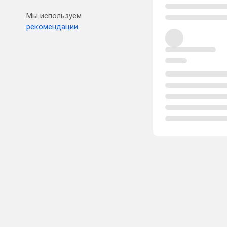
Мы используем
рекомендации.