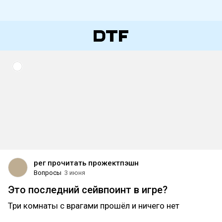
рег прочитать прожектпэшн
Вопросы
3 июня
Это последний сейвпоинт в игре?
Три комнаты с врагами прошёл и ничего нет