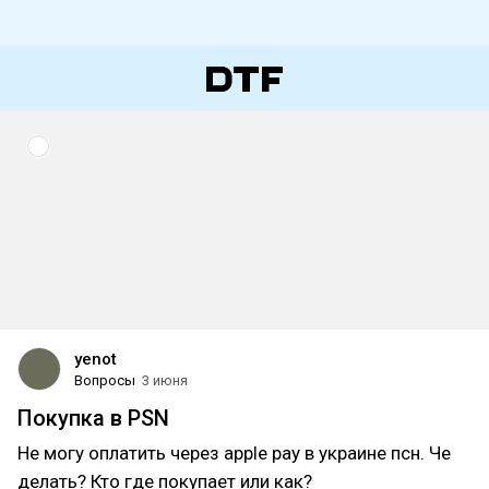
yenot
Вопросы
3 июня
Покупка в PSN
Не могу оплатить через apple pay в украине псн. Че
делать? Кто где покупает или как?