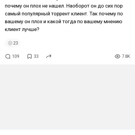
почему он плох не нашел. Наоборот он до сих пор
самый популярный торрент клиент. Так почему по
вашему он плох и какой тогда по вашему мнению
клиент лучше?
23
109
33
7.8K