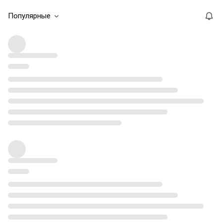
Популярные