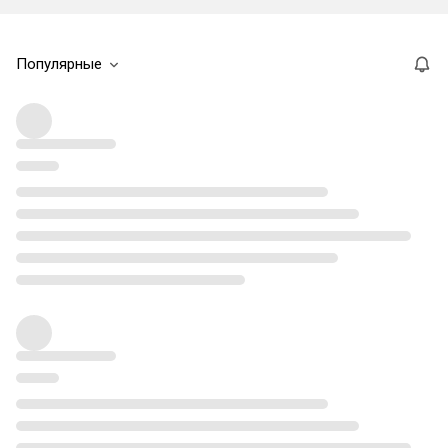
Популярные