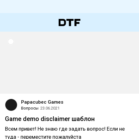
Papacubec Games
Вопросы
23.06.2021
Game demo disclaimer шаблон
Всем привет! Не знаю где задать вопрос! Если не
туда - переместите пожалуйста