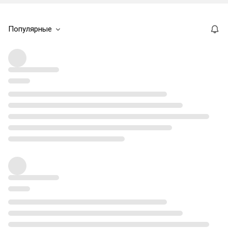
Популярные