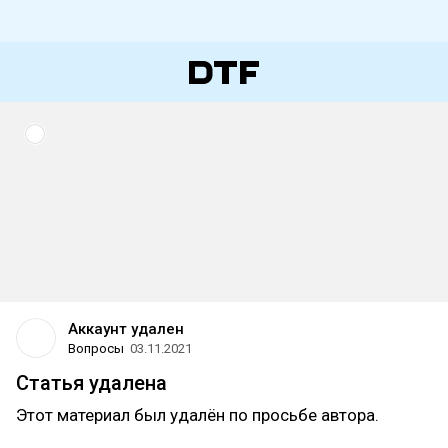
Аккаунт удален
Вопросы
03.11.2021
Статья удалена
Этот материал был удалён по просьбе автора.