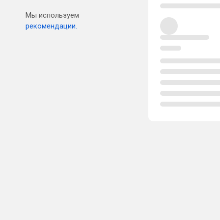
Мы используем
рекомендации.