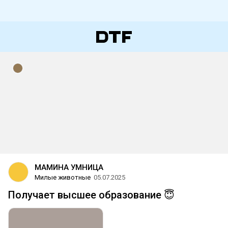
МАМИНА УМНИЦА
Милые животные
05.07.2025
Получает высшее образование 😇